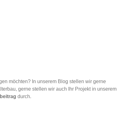
gen möchten? In unserem Blog stellen wir gerne
terbau, gerne stellen wir auch Ihr Projekt in unserem
beitrag
durch.