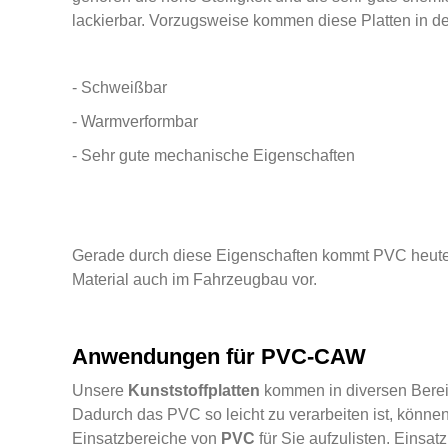
lackierbar.
Vorzugsweise kommen diese Platten in d
- Schweißbar
- Warmverformbar
- Sehr gute mechanische Eigenschaften
Gerade durch diese Eigenschaften kommt PVC heute
Material auch im Fahrzeugbau vor.
Anwendungen für PVC-CAW
Unsere
Kunststoffplatten
kommen in diversen Bereic
Dadurch das PVC so leicht zu verarbeiten ist, könn
Einsatzbereiche von
PVC
für Sie aufzulisten. Einsat