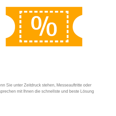
nn Sie unter Zeitdruck stehen, Messeauftritte oder
sprechen mit Ihnen die schnellste und beste Lösung