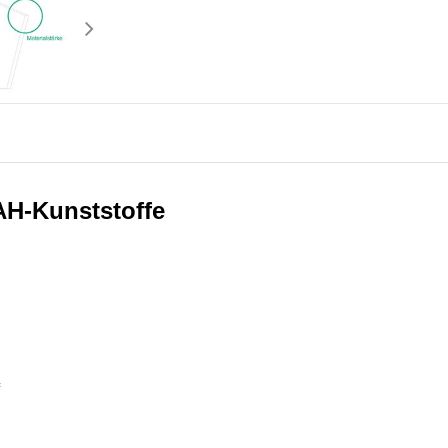
AH-Kunststoffe