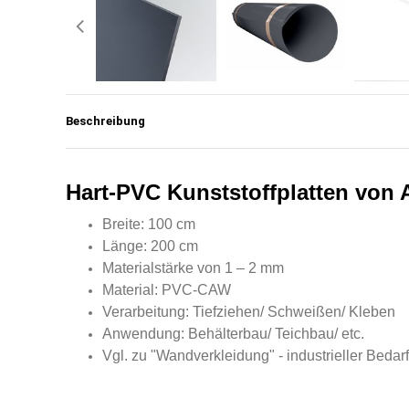
Beschreibung
Hart-PVC Kunststoffplatten von 
Breite: 100 cm
Länge: 200 cm
Materialstärke von 1 – 2 mm
Material: PVC-CAW
Verarbeitung: Tiefziehen/ Schweißen/ Kleben
Anwendung: Behälterbau/ Teichbau/ etc.
Vgl. zu "Wandverkleidung" - industrieller Bedarf