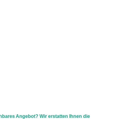
chbares Angebot? Wir erstatten Ihnen die