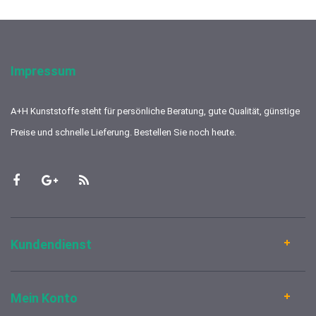
Impressum
A+H Kunststoffe steht für persönliche Beratung, gute Qualität, günstige
Preise und schnelle Lieferung. Bestellen Sie noch heute.
Kundendienst
Mein Konto