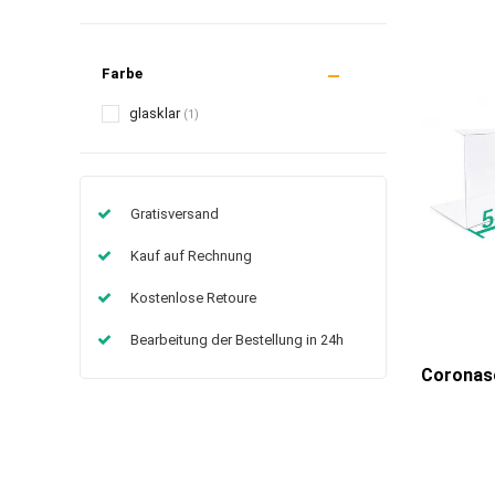
Farbe
glasklar
(1)
Gratisversand
Kauf auf Rechnung
Kostenlose Retoure
Bearbeitung der Bestellung in 24h
Coronasc